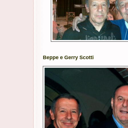
Beppe e Gerry Scotti